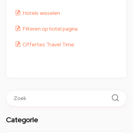
Hotels wisselen
Filteren op hotel pagina
Offertes Travel Time
Categorie