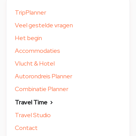
TripPlanner
Veel gestelde vragen
Het begin
Accommodaties
Vlucht & Hotel
Autorondreis Planner
Combinatie Planner
Travel Time
Travel Studio
Contact