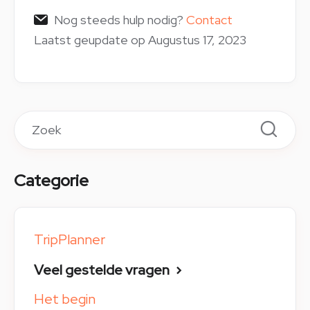
Nog steeds hulp nodig?
Contact
Laatst geupdate op Augustus 17, 2023
Categorie
TripPlanner
Veel gestelde vragen
Het begin