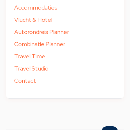
Accommodaties
Vlucht & Hotel
Autorondreis Planner
Combinatie Planner
Travel Time
Travel Studio
Contact