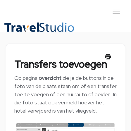
Toggl
Naviga
CONTACT
Transfers toevoegen
Op pagina
overzicht
zie je de buttons in de
foto van de plaats staan om of een transfer
toe te voegen of een huurauto of beiden. In
die foto staat ook vermeld hoever het
hotel verwijderd is van het vliegveld.