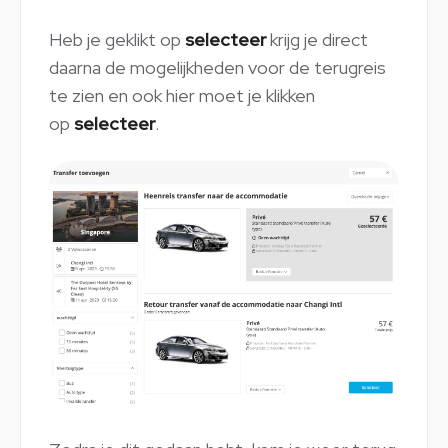
Heb je geklikt op
selecteer
krijg je direct
daarna de mogelijkheden voor de terugreis
te zien en ook hier moet je klikken
op
selecteer
.