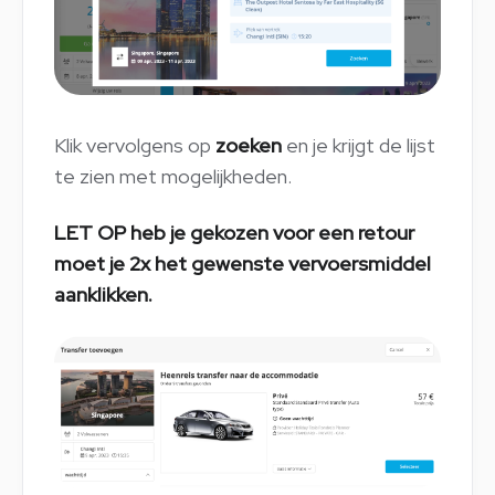
Klik vervolgens op
zoeken
en je krijgt de lijst
te zien met mogelijkheden.
LET OP heb je gekozen voor een retour
moet je 2x het gewenste vervoersmiddel
aanklikken.