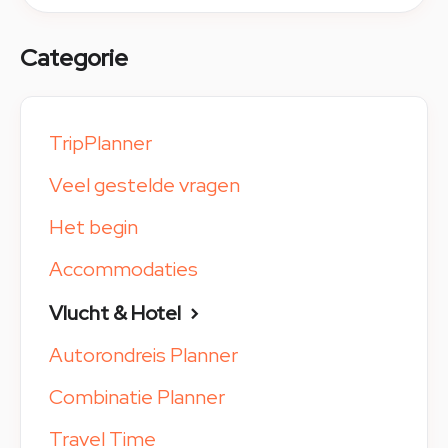
Categorie
TripPlanner
Veel gestelde vragen
Het begin
Accommodaties
Vlucht & Hotel
Autorondreis Planner
Combinatie Planner
Travel Time