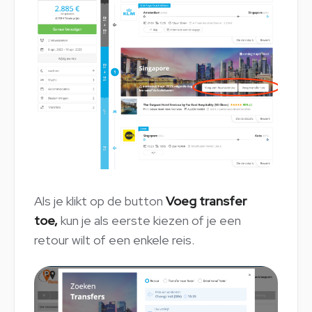
Als je klikt op de button
Voeg transfer
toe,
kun je als eerste kiezen of je een
retour wilt of een enkele reis.