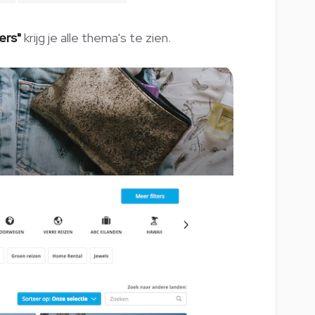
ers"
krijg je alle thema's te zien.