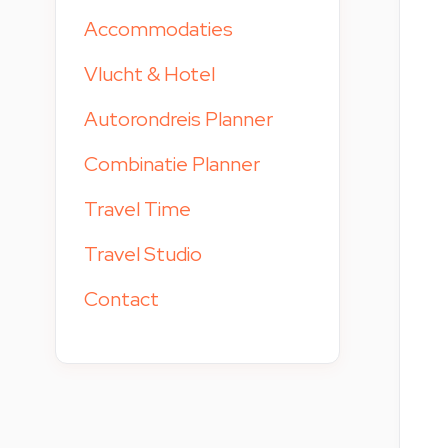
Accommodaties
Vlucht & Hotel
Autorondreis Planner
Combinatie Planner
Travel Time
Travel Studio
Contact