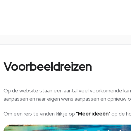
Voorbeeldreizen
Op de website staan een aantal veel voorkomende kant e
aanpassen en naar eigen wens aanpassen en opnieuw o
Om een reis te vinden klik je op
"Meer ideeën"
op de h