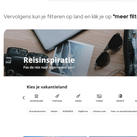
Vervolgens kun je filteren op land en klik je op
"meer filt