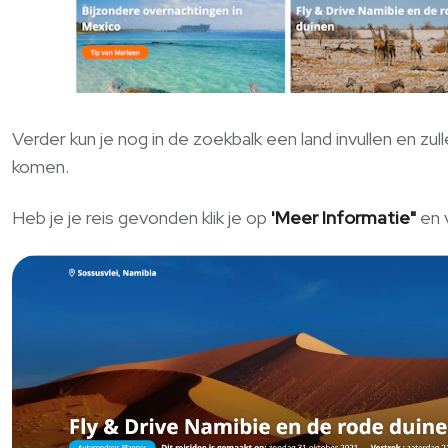
Verder kun je nog in de zoekbalk een land invullen en zull
komen.
Heb je je reis gevonden klik je op
'Meer Informatie"
en 