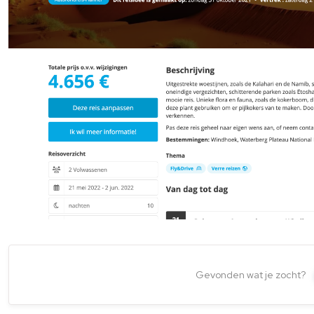
Gevonden wat je zocht?