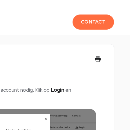
CONTACT
account nodig. Klik op
Login
en