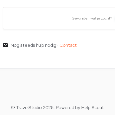
Gevonden wat je zocht?
Nog steeds hulp nodig?
Contact
© TravelStudio 2026.
Powered by
Help Scout