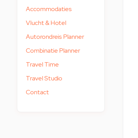
Accommodaties
Vlucht & Hotel
Autorondreis Planner
Combinatie Planner
Travel Time
Travel Studio
Contact