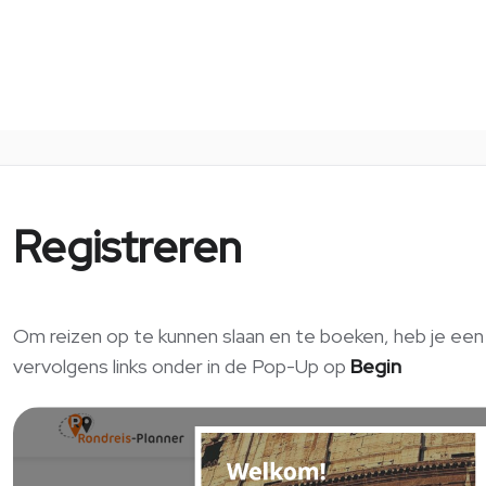
Registreren
Om reizen op te kunnen slaan en te boeken, heb je een 
vervolgens links onder in de Pop-Up op
Begin