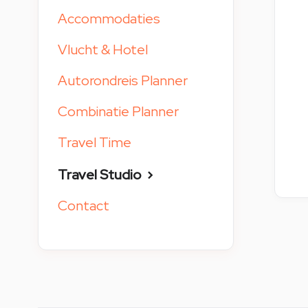
Accommodaties
Vlucht & Hotel
Autorondreis Planner
Combinatie Planner
Travel Time
Travel Studio
Contact