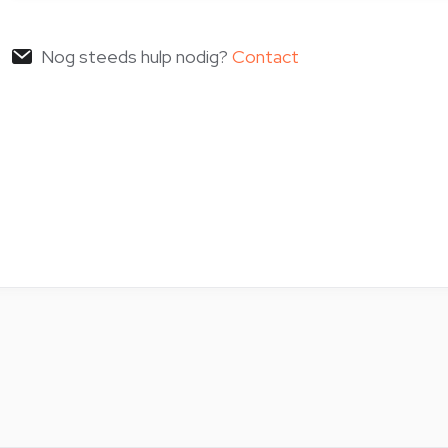
Nog steeds hulp nodig?
Contact