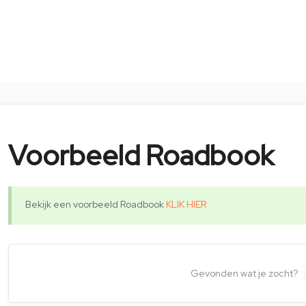
Voorbeeld Roadbook
Bekijk een voorbeeld Roadbook
KLIK HIER
Gevonden wat je zocht?