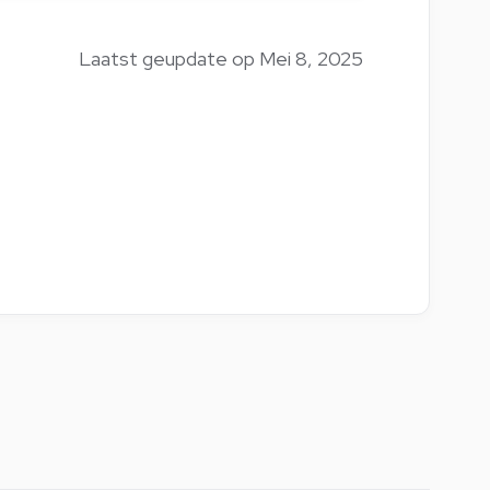
Laatst geupdate op Mei 8, 2025