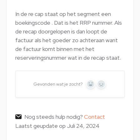
In de re cap staat op het segment een
boekingscode . Dat is het RRP nummer. Als
de recap doorgelopen is dan loopt de
factuur als het goeder zo achteraan want
de factuur komt binnen met het
reserveringsnummer wat in de recap staat.
Gevonden wat je zocht?
Yes
No
Nog steeds hulp nodig?
Contact
Laatst geupdate op Juli 24, 2024