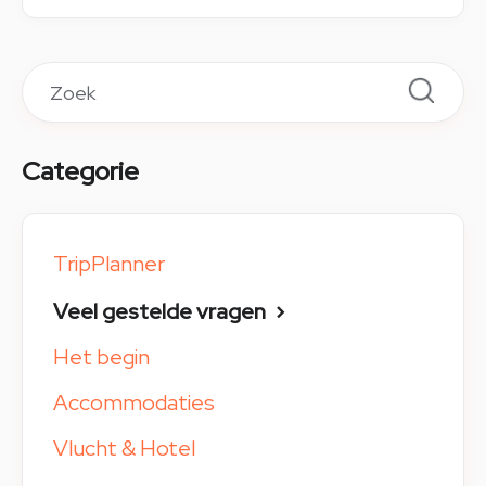
Categorie
TripPlanner
Veel gestelde vragen
Het begin
Accommodaties
Vlucht & Hotel